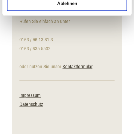
Ablehnen
Rufen Sie einfach an unter
0163 / 96 13 81 3
0163 / 635 5502
oder nutzen Sie unser
Kontaktformular
.
Impressum
Datenschutz