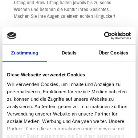
Lifting und Brow-Lifting halten jeweils bis zu sechs
Wochen und betonen die Kontur Ihres Gesichtes.
Machen Sie Ihre Augen zu einem echten Hingucker!
Sehen Sie selbst Beispiele von unsere Arbeit.
Zustimmung
Details
Über Cookies
Diese Webseite verwendet Cookies
Wir verwenden Cookies, um Inhalte und Anzeigen zu
personalisieren, Funktionen für soziale Medien anbieten
zu können und die Zugriffe auf unsere Website zu
analysieren. Außerdem geben wir Informationen zu Ihrer
Verwendung unserer Website an unsere Partner für
soziale Medien, Werbung und Analysen weiter. Unsere
Partner führen diese Informationen möglicherweise mit
weiteren Daten zusammen, die Sie ihnen bereitgestellt