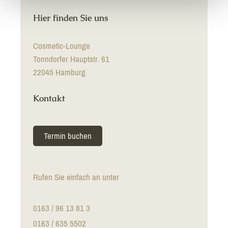
Hier finden Sie uns
Cosmetic-Lounge
Tonndorfer Hauptstr. 61
22045 Hamburg
Kontakt
Termin buchen
Rufen Sie einfach an unter
0163 / 96 13 81 3
0163 / 635 5502