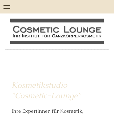
Kosmetikstudio
"Cosmetic-Lounge"
Ihre Expertinnen für Kosmetik,