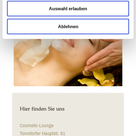
Auswahl erlauben
Ablehnen
Hier finden Sie uns
Cosmetic-Lounge
Tonndorfer Hauptstr. 61