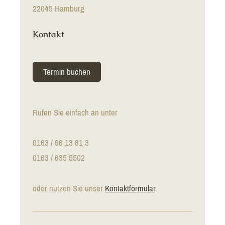
22045 Hamburg
Kontakt
Termin buchen
Rufen Sie einfach an unter
0163 / 96 13 81 3
0163 / 635 5502
oder nutzen Sie unser
Kontaktformular
.