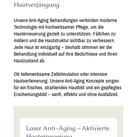
Hautverjüngung
Unsere Anti-Aging Behandlungen verbinden moderne
Technologie mit hochwirksamer Pflege, um die
Hauterneuerung gezielt zu unterstützen, Fältchen zu
mildern und die Hautstruktur sichtbar zu verbessern.
Jede Haut ist einzigartig – deshalb stimmen wir die
Behandlung individuell auf Ihre Bedürfnisse und Ihren
Hautzustand ab.
Ob tiefenwirksame Zellstimulation oder intensive
Hautverfeinerung: Unsere Anti-Aging Konzepte sorgen
für ein frisches, strahlendes Hautbild und ein gepflegtes
Erscheinungsbild – sanft, effektiv und ohne Ausfallzeit.
Laser Anti-Aging – Aktivierte
Hauterneuerung