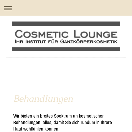
Behandlungen
Wir bieten ein breites Spektrum an kosmetischen
Behandlungen, alles, damit Sie sich rundum in Ihrere
Haut wohlfühlen können.